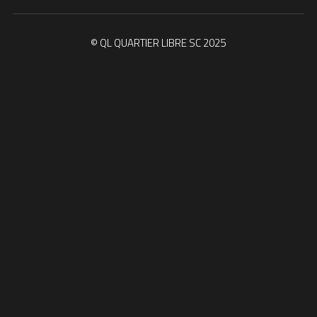
© QL QUARTIER LIBRE SC 2025